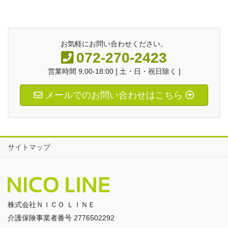
お気軽にお問い合わせください。
072-270-2423
営業時間 9:00-18:00 [ 土・日・祝日除く ]
メールでのお問い合わせはこちら
サイトマップ
株式会社ＮＩＣＯ ＬＩＮＥ
介護保険事業者番号 2776502292