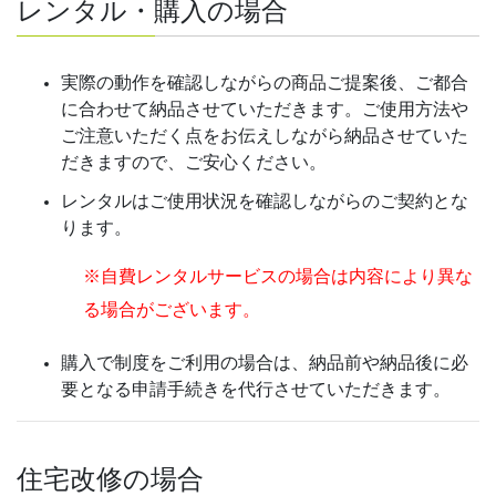
レンタル・購入の場合
実際の動作を確認しながらの商品ご提案後、ご都合
に合わせて納品させていただきます。ご使用方法や
ご注意いただく点をお伝えしながら納品させていた
だきますので、ご安心ください。
レンタルはご使用状況を確認しながらのご契約とな
ります。
※自費レンタルサービスの場合は内容により異な
る場合がございます。
購入で制度をご利用の場合は、納品前や納品後に必
要となる申請手続きを代行させていただきます。
住宅改修の場合