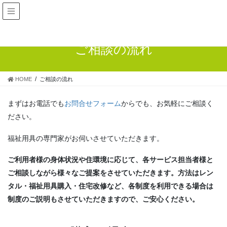
ご相談の流れ
HOME
ご相談の流れ
まずはお電話でも
お問合せフォーム
からでも、お気軽にご相談く
ださい。
福祉用具の専門家がお伺いさせていただきます。
ご利用者様の身体状況や住環境に応じて、各サービス担当者様と
ご相談しながら様々なご提案をさせていただきます。方法はレン
タル・福祉用具購入・住宅改修など、各制度を利用できる場合は
制度のご説明もさせていただきますので、ご安心ください。