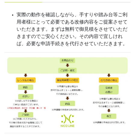
実際の動作を確認しながら、手すりや踏み台等ご利
用者様にとって必要である改修内容をご提案させて
いただきます。まずは無料で御見積をさせていただ
きますのでご安心ください。その内容で宜しけれ
ば、必要な申請手続きを代行させていただきます。