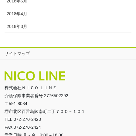
2018年5月
2018年4月
2018年3月
サイトマップ
株式会社ＮＩＣＯ ＬＩＮＥ
介護保険事業者番号 2776502292
〒591-8034
堺市北区百舌鳥陵南町二丁７００－１０１
TEL:072-270-2423
FAX:072-270-2424
営業日時 月～金 9:00～18:00