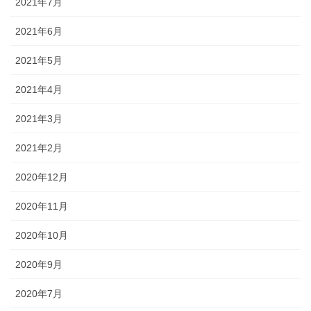
2021年7月
2021年6月
2021年5月
2021年4月
2021年3月
2021年2月
2020年12月
2020年11月
2020年10月
2020年9月
2020年7月