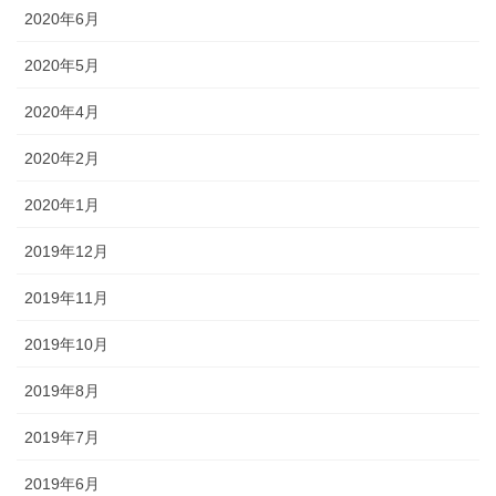
2020年6月
2020年5月
2020年4月
2020年2月
2020年1月
2019年12月
2019年11月
2019年10月
2019年8月
2019年7月
2019年6月