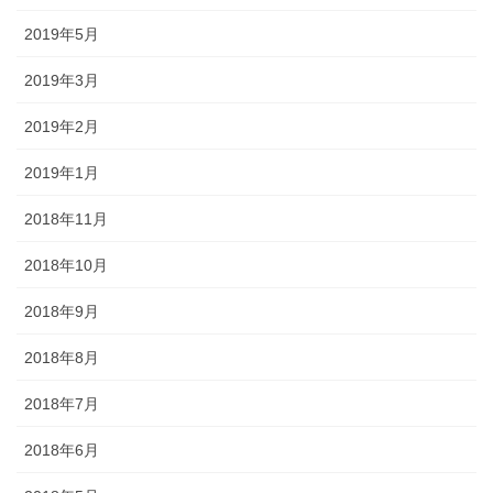
2019年5月
2019年3月
2019年2月
2019年1月
2018年11月
2018年10月
2018年9月
2018年8月
2018年7月
2018年6月