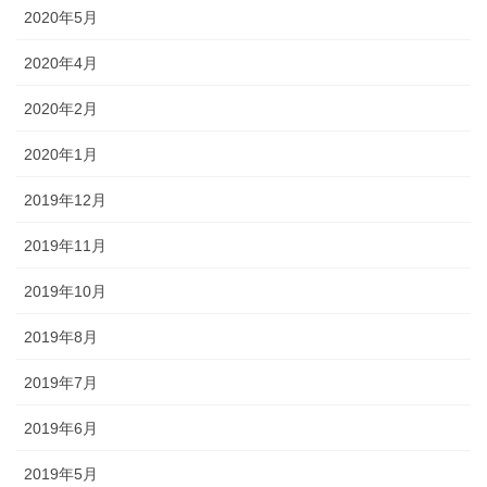
2020年5月
2020年4月
2020年2月
2020年1月
2019年12月
2019年11月
2019年10月
2019年8月
2019年7月
2019年6月
2019年5月