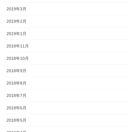
2019年3月
2019年2月
2019年1月
2018年11月
2018年10月
2018年9月
2018年8月
2018年7月
2018年6月
2018年5月