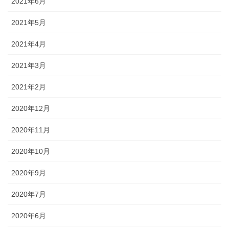
2021年6月
2021年5月
2021年4月
2021年3月
2021年2月
2020年12月
2020年11月
2020年10月
2020年9月
2020年7月
2020年6月