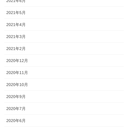
2021年6月
2021年5月
2021年4月
2021年3月
2021年2月
2020年12月
2020年11月
2020年10月
2020年9月
2020年7月
2020年6月