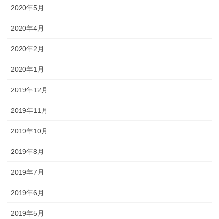
2020年5月
2020年4月
2020年2月
2020年1月
2019年12月
2019年11月
2019年10月
2019年8月
2019年7月
2019年6月
2019年5月