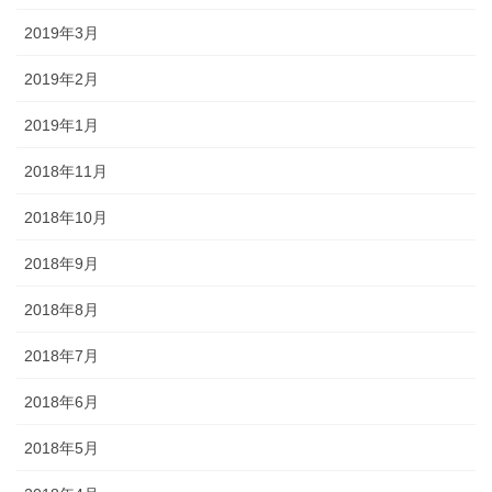
2019年3月
2019年2月
2019年1月
2018年11月
2018年10月
2018年9月
2018年8月
2018年7月
2018年6月
2018年5月