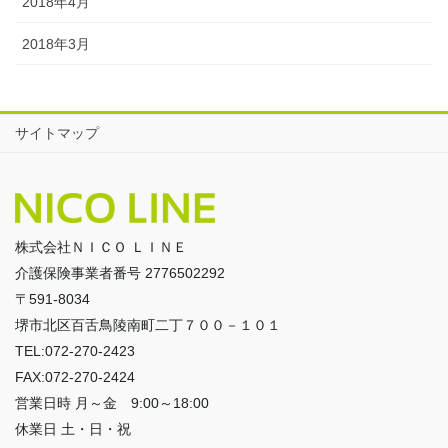
2018年4月
2018年3月
サイトマップ
株式会社ＮＩＣＯ ＬＩＮＥ
介護保険事業者番号 2776502292
〒591-8034
堺市北区百舌鳥陵南町二丁７００－１０１
TEL:072-270-2423
FAX:072-270-2424
営業日時 月～金 9:00～18:00
休業日 土・日・祝