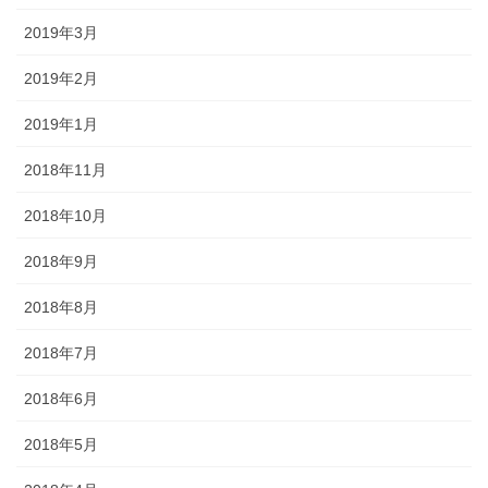
2019年3月
2019年2月
2019年1月
2018年11月
2018年10月
2018年9月
2018年8月
2018年7月
2018年6月
2018年5月