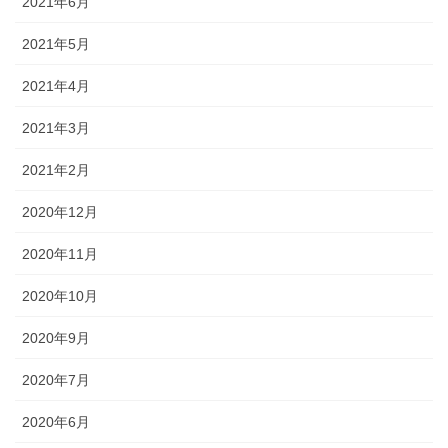
2021年6月
2021年5月
2021年4月
2021年3月
2021年2月
2020年12月
2020年11月
2020年10月
2020年9月
2020年7月
2020年6月