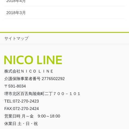
2018年4月
2018年3月
サイトマップ
株式会社ＮＩＣＯ ＬＩＮＥ
介護保険事業者番号 2776502292
〒591-8034
堺市北区百舌鳥陵南町二丁７００－１０１
TEL:072-270-2423
FAX:072-270-2424
営業日時 月～金 9:00～18:00
休業日 土・日・祝