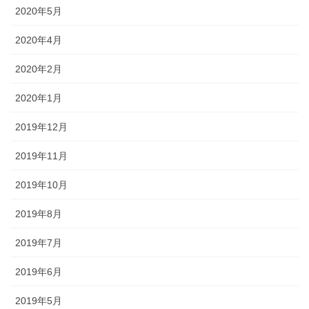
2020年5月
2020年4月
2020年2月
2020年1月
2019年12月
2019年11月
2019年10月
2019年8月
2019年7月
2019年6月
2019年5月