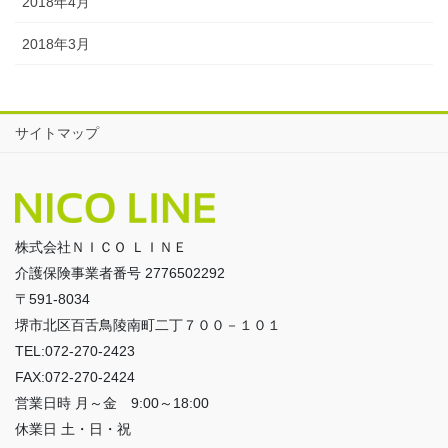
2018年4月
2018年3月
サイトマップ
株式会社ＮＩＣＯ ＬＩＮＥ
介護保険事業者番号 2776502292
〒591-8034
堺市北区百舌鳥陵南町二丁７００－１０１
TEL:072-270-2423
FAX:072-270-2424
営業日時 月～金 9:00～18:00
休業日 土・日・祝