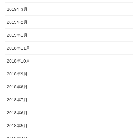
2019年3月
2019年2月
2019年1月
2018年11月
2018年10月
2018年9月
2018年8月
2018年7月
2018年6月
2018年5月