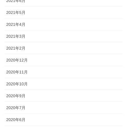
2021年6月
2021年5月
2021年4月
2021年3月
2021年2月
2020年12月
2020年11月
2020年10月
2020年9月
2020年7月
2020年6月