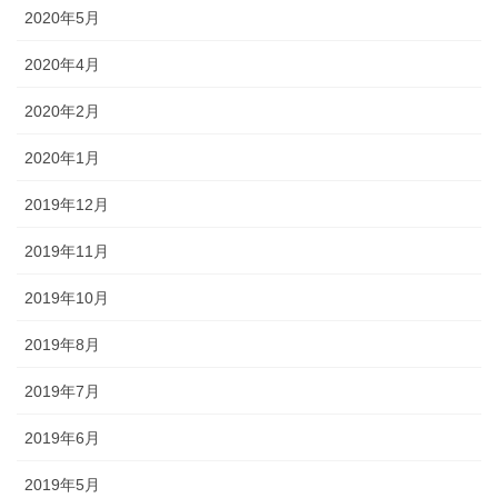
2020年5月
2020年4月
2020年2月
2020年1月
2019年12月
2019年11月
2019年10月
2019年8月
2019年7月
2019年6月
2019年5月