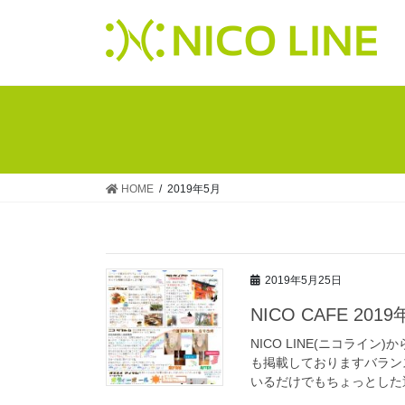
HOME
2019年5月
2019年5月25日
NICO CAFE 201
NICO LINE(ニコライ
も掲載しておりますバラン
いるだけでもちょっとした運