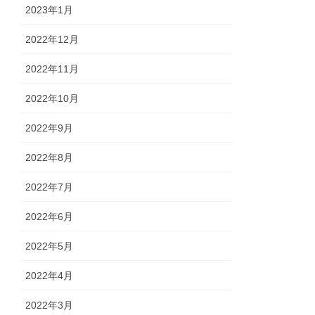
2023年1月
2022年12月
2022年11月
2022年10月
2022年9月
2022年8月
2022年7月
2022年6月
2022年5月
2022年4月
2022年3月