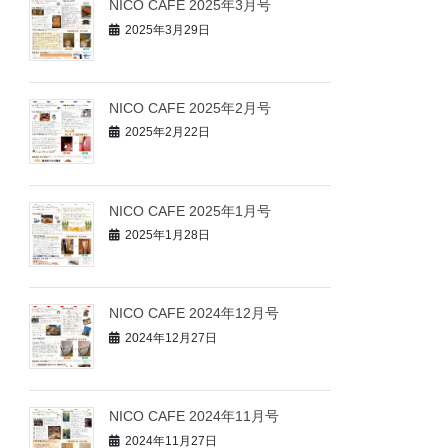
NICO CAFE 2025年3月号
2025年3月29日
NICO CAFE 2025年2月号
2025年2月22日
NICO CAFE 2025年1月号
2025年1月28日
NICO CAFE 2024年12月号
2024年12月27日
NICO CAFE 2024年11月号
2024年11月27日