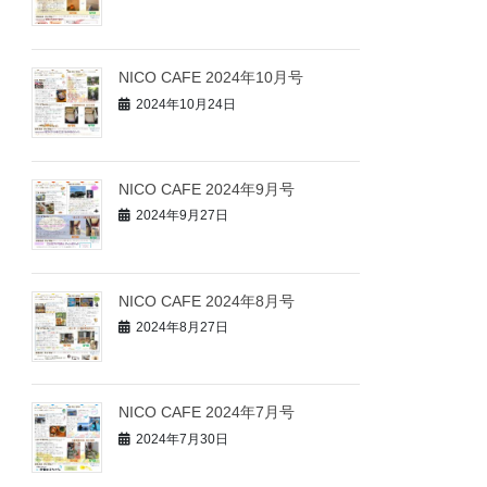
NICO CAFE 2024年10月号
2024年10月24日
NICO CAFE 2024年9月号
2024年9月27日
NICO CAFE 2024年8月号
2024年8月27日
NICO CAFE 2024年7月号
2024年7月30日