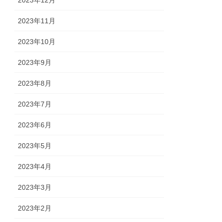
2023年12月
2023年11月
2023年10月
2023年9月
2023年8月
2023年7月
2023年6月
2023年5月
2023年4月
2023年3月
2023年2月