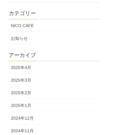
カテゴリー
NICO CAFE
お知らせ
アーカイブ
2025年4月
2025年3月
2025年2月
2025年1月
2024年12月
2024年11月