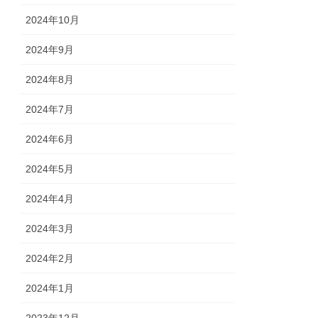
2024年10月
2024年9月
2024年8月
2024年7月
2024年6月
2024年5月
2024年4月
2024年3月
2024年2月
2024年1月