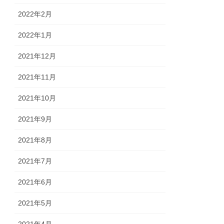
2022年2月
2022年1月
2021年12月
2021年11月
2021年10月
2021年9月
2021年8月
2021年7月
2021年6月
2021年5月