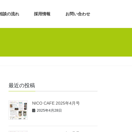
相談の流れ
採用情報
お問い合わせ
最近の投稿
NICO CAFE 2025年4月号
2025年4月28日