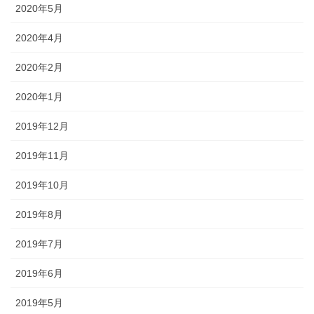
2020年5月
2020年4月
2020年2月
2020年1月
2019年12月
2019年11月
2019年10月
2019年8月
2019年7月
2019年6月
2019年5月