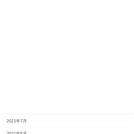
2022年4月
2022年3月
2022年2月
2022年1月
2021年12月
2021年11月
2021年10月
2021年9月
2021年8月
2021年7月
2021年6月