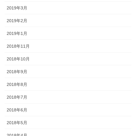
2019年3月
2019年2月
2019年1月
2018年11月
2018年10月
2018年9月
2018年8月
2018年7月
2018年6月
2018年5月
2018年4月