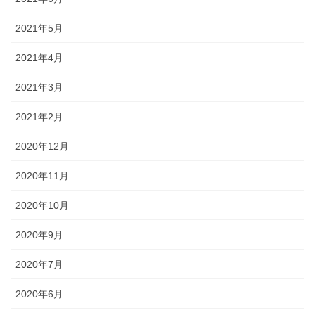
2021年5月
2021年4月
2021年3月
2021年2月
2020年12月
2020年11月
2020年10月
2020年9月
2020年7月
2020年6月