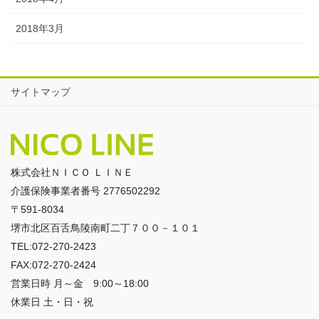
2018年3月
サイトマップ
株式会社ＮＩＣＯ ＬＩＮＥ
介護保険事業者番号 2776502292
〒591-8034
堺市北区百舌鳥陵南町二丁７００－１０１
TEL:072-270-2423
FAX:072-270-2424
営業日時 月～金 9:00～18:00
休業日 土・日・祝