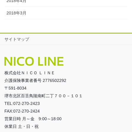
2018年4月
2018年3月
サイトマップ
株式会社ＮＩＣＯ ＬＩＮＥ
介護保険事業者番号 2776502292
〒591-8034
堺市北区百舌鳥陵南町二丁７００－１０１
TEL:072-270-2423
FAX:072-270-2424
営業日時 月～金 9:00～18:00
休業日 土・日・祝