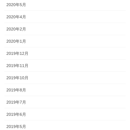
2020年5月
2020年4月
2020年2月
2020年1月
2019年12月
2019年11月
2019年10月
2019年8月
2019年7月
2019年6月
2019年5月