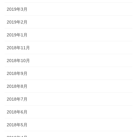
2019年3月
2019年2月
2019年1月
2018年11月
2018年10月
2018年9月
2018年8月
2018年7月
2018年6月
2018年5月