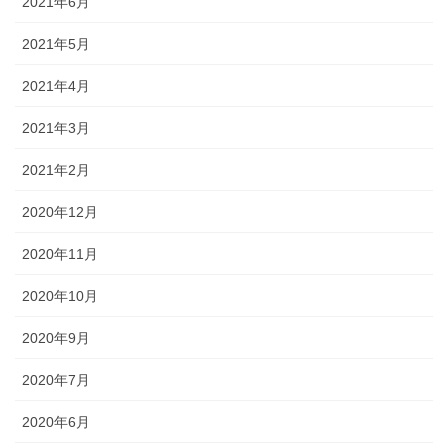
2021年6月
2021年5月
2021年4月
2021年3月
2021年2月
2020年12月
2020年11月
2020年10月
2020年9月
2020年7月
2020年6月