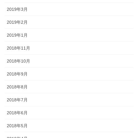
2019年3月
2019年2月
2019年1月
2018年11月
2018年10月
2018年9月
2018年8月
2018年7月
2018年6月
2018年5月