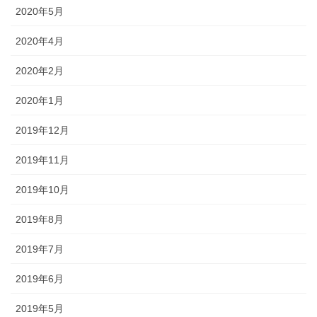
2020年5月
2020年4月
2020年2月
2020年1月
2019年12月
2019年11月
2019年10月
2019年8月
2019年7月
2019年6月
2019年5月