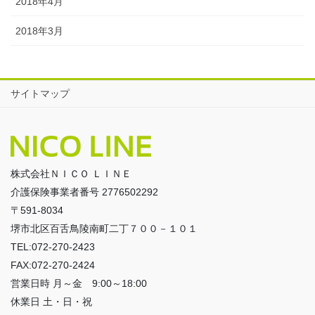
2018年4月
2018年3月
サイトマップ
株式会社ＮＩＣＯ ＬＩＮＥ
介護保険事業者番号 2776502292
〒591-8034
堺市北区百舌鳥陵南町二丁７００－１０１
TEL:072-270-2423
FAX:072-270-2424
営業日時 月～金 9:00～18:00
休業日 土・日・祝