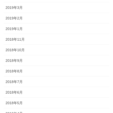
2019年3月
2019年2月
2019年1月
2018年11月
2018年10月
2018年9月
2018年8月
2018年7月
2018年6月
2018年5月