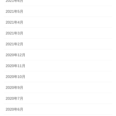
2021年6月
2021年5月
2021年4月
2021年3月
2021年2月
2020年12月
2020年11月
2020年10月
2020年9月
2020年7月
2020年6月