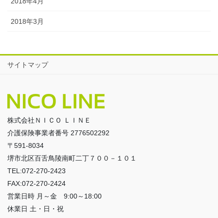
2018年4月
2018年3月
サイトマップ
株式会社ＮＩＣＯ ＬＩＮＥ
介護保険事業者番号 2776502292
〒591-8034
堺市北区百舌鳥陵南町二丁７００－１０１
TEL:072-270-2423
FAX:072-270-2424
営業日時 月～金 9:00～18:00
休業日 土・日・祝