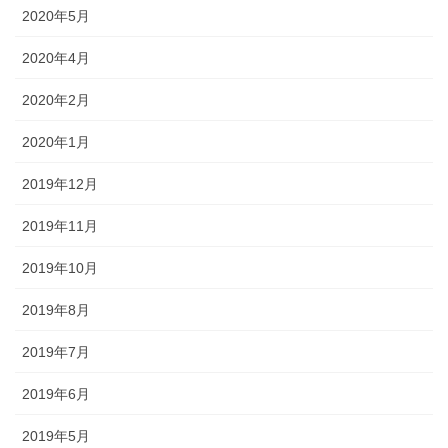
2020年5月
2020年4月
2020年2月
2020年1月
2019年12月
2019年11月
2019年10月
2019年8月
2019年7月
2019年6月
2019年5月