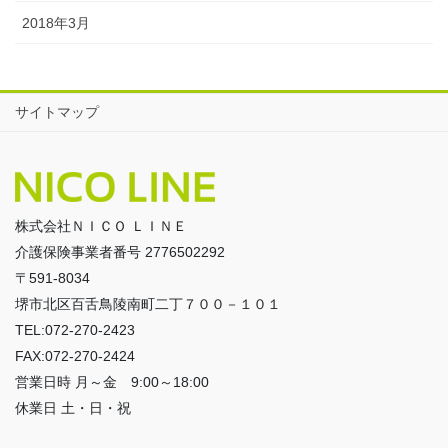
2018年3月
サイトマップ
株式会社ＮＩＣＯ ＬＩＮＥ
介護保険事業者番号 2776502292
〒591-8034
堺市北区百舌鳥陵南町二丁７００－１０１
TEL:072-270-2423
FAX:072-270-2424
営業日時 月～金 9:00～18:00
休業日 土・日・祝