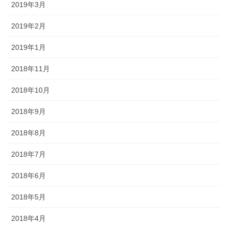
2019年3月
2019年2月
2019年1月
2018年11月
2018年10月
2018年9月
2018年8月
2018年7月
2018年6月
2018年5月
2018年4月