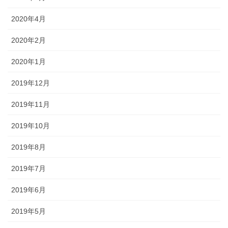
2020年4月
2020年2月
2020年1月
2019年12月
2019年11月
2019年10月
2019年8月
2019年7月
2019年6月
2019年5月