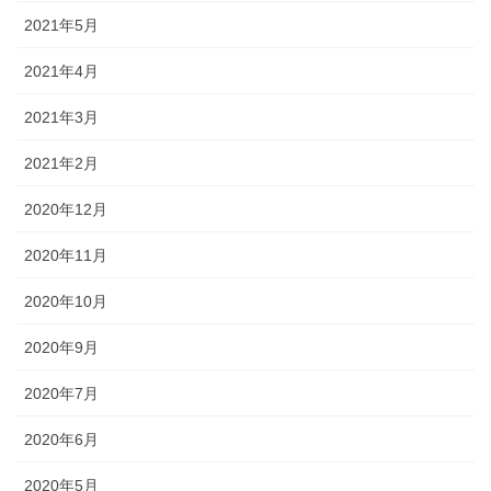
2021年5月
2021年4月
2021年3月
2021年2月
2020年12月
2020年11月
2020年10月
2020年9月
2020年7月
2020年6月
2020年5月