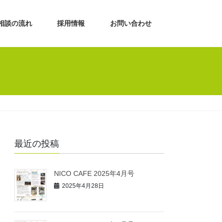
相談の流れ
採用情報
お問い合わせ
最近の投稿
NICO CAFE 2025年4月号
2025年4月28日