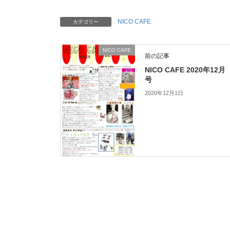
NICO CAFE
カテゴリー
NICO CAFE
前の記事
NICO CAFE 2020年12月
号
2020年12月1日