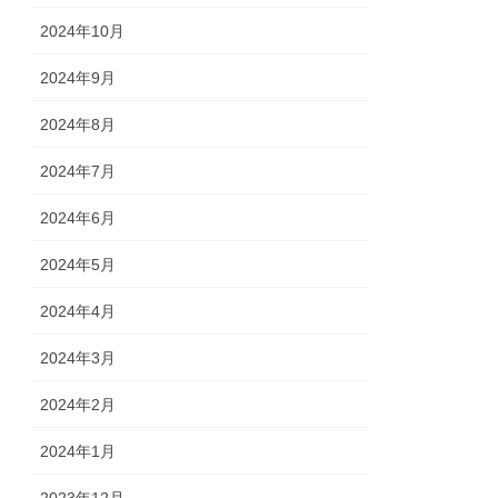
2024年10月
2024年9月
2024年8月
2024年7月
2024年6月
2024年5月
2024年4月
2024年3月
2024年2月
2024年1月