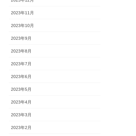
2023年12月
2023年11月
2023年10月
2023年9月
2023年8月
2023年7月
2023年6月
2023年5月
2023年4月
2023年3月
2023年2月