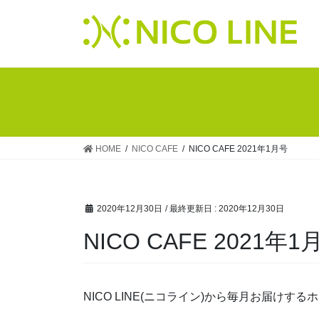
HOME
NICO CAFE
NICO CAFE 2021年1月号
2020年12月30日
/ 最終更新日 :
2020年12月30日
NICO CAFE 2021年1
NICO LINE(ニコライン)から毎月お届けす