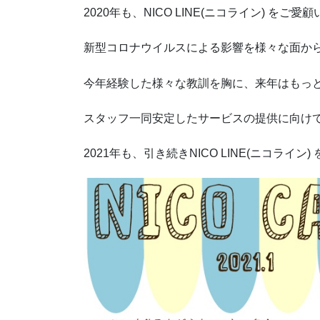
2020年も、NICO LINE(ニコライン) 
新型コロナウイルスによる影響を様々な面か
今年経験した様々な教訓を胸に、来年はもっ
スタッフ一同安定したサービスの提供に向けて
2021年も、引き続きNICO LINE(ニコライ