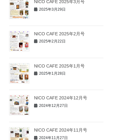
NICO CAFE 2025年3月号
2025年3月29日
NICO CAFE 2025年2月号
2025年2月22日
NICO CAFE 2025年1月号
2025年1月28日
NICO CAFE 2024年12月号
2024年12月27日
NICO CAFE 2024年11月号
2024年11月27日