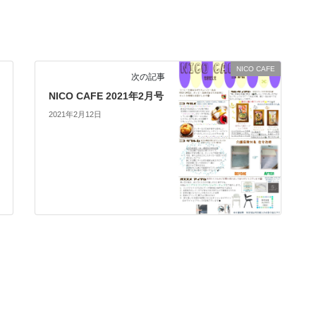
NICO CAFE
次の記事
NICO CAFE 2021年2月号
2021年2月12日