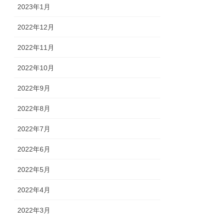
2023年1月
2022年12月
2022年11月
2022年10月
2022年9月
2022年8月
2022年7月
2022年6月
2022年5月
2022年4月
2022年3月