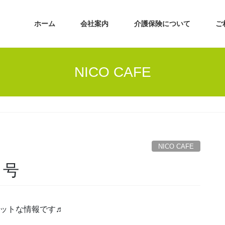
ホーム
会社案内
介護保険について
ご
NICO CAFE
NICO CAFE
月号
るホットな情報です♬