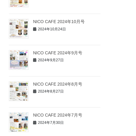
NICO CAFE 2024年10月号
2024年10月24日
NICO CAFE 2024年9月号
2024年9月27日
NICO CAFE 2024年8月号
2024年8月27日
NICO CAFE 2024年7月号
2024年7月30日