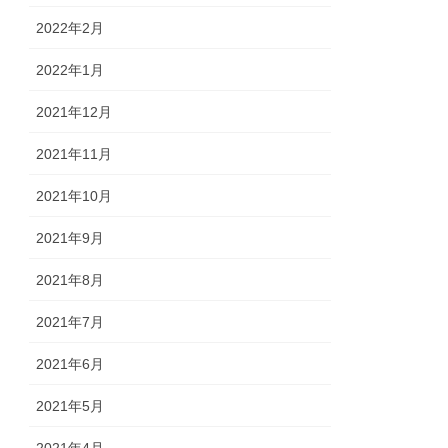
2022年2月
2022年1月
2021年12月
2021年11月
2021年10月
2021年9月
2021年8月
2021年7月
2021年6月
2021年5月