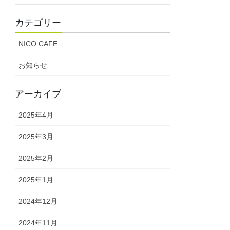
カテゴリー
NICO CAFE
お知らせ
アーカイブ
2025年4月
2025年3月
2025年2月
2025年1月
2024年12月
2024年11月