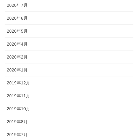
2020年7月
2020年6月
2020年5月
2020年4月
2020年2月
2020年1月
2019年12月
2019年11月
2019年10月
2019年8月
2019年7月