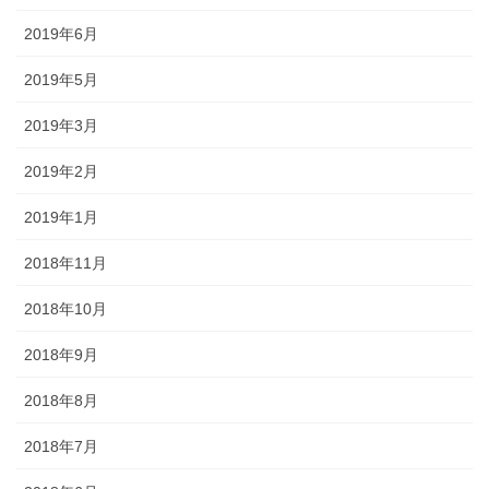
2019年6月
2019年5月
2019年3月
2019年2月
2019年1月
2018年11月
2018年10月
2018年9月
2018年8月
2018年7月