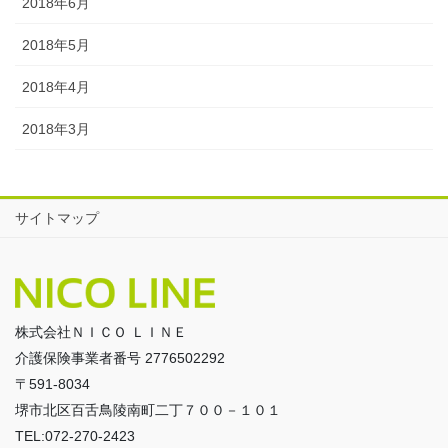
2018年6月
2018年5月
2018年4月
2018年3月
サイトマップ
株式会社ＮＩＣＯ ＬＩＮＥ
介護保険事業者番号 2776502292
〒591-8034
堺市北区百舌鳥陵南町二丁７００－１０１
TEL:072-270-2423