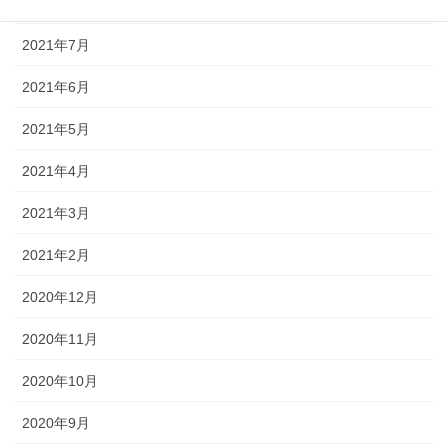
2021年8月
2021年7月
2021年6月
2021年5月
2021年4月
2021年3月
2021年2月
2020年12月
2020年11月
2020年10月
2020年9月