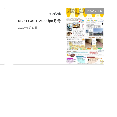
NICO CAFE
次の記事
NICO CAFE 2022年8月号
2022年8月13日