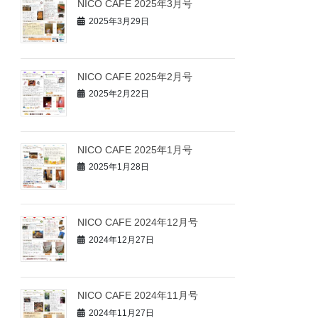
NICO CAFE 2025年3月号
2025年3月29日
NICO CAFE 2025年2月号
2025年2月22日
NICO CAFE 2025年1月号
2025年1月28日
NICO CAFE 2024年12月号
2024年12月27日
NICO CAFE 2024年11月号
2024年11月27日