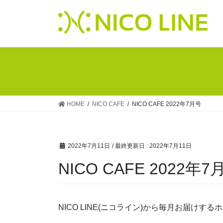
HOME
NICO CAFE
NICO CAFE 2022年7月号
2022年7月11日
/ 最終更新日 :
2022年7月11日
NICO CAFE 2022年7
NICO LINE(ニコライン)から毎月お届けす