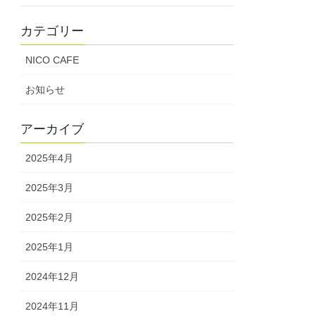
カテゴリー
NICO CAFE
お知らせ
アーカイブ
2025年4月
2025年3月
2025年2月
2025年1月
2024年12月
2024年11月