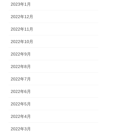
2023年1月
2022年12月
2022年11月
2022年10月
2022年9月
2022年8月
2022年7月
2022年6月
2022年5月
2022年4月
2022年3月