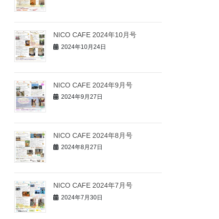
NICO CAFE 2024年10月号
2024年10月24日
NICO CAFE 2024年9月号
2024年9月27日
NICO CAFE 2024年8月号
2024年8月27日
NICO CAFE 2024年7月号
2024年7月30日