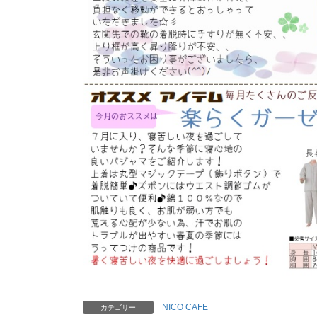
NICO CAFE
カテゴリー