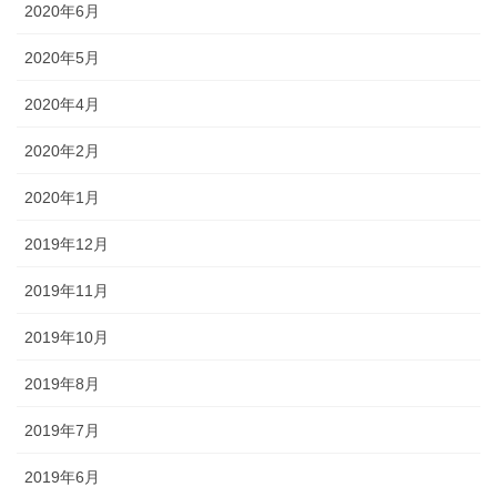
2020年6月
2020年5月
2020年4月
2020年2月
2020年1月
2019年12月
2019年11月
2019年10月
2019年8月
2019年7月
2019年6月