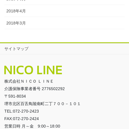
2018年4月
2018年3月
サイトマップ
株式会社ＮＩＣＯ ＬＩＮＥ
介護保険事業者番号 2776502292
〒591-8034
堺市北区百舌鳥陵南町二丁７００－１０１
TEL:072-270-2423
FAX:072-270-2424
営業日時 月～金 9:00～18:00