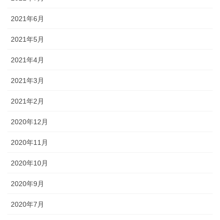
2021年6月
2021年5月
2021年4月
2021年3月
2021年2月
2020年12月
2020年11月
2020年10月
2020年9月
2020年7月